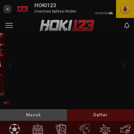
HOKI123
×
Download Aplikasi Mobile
Masuk
Daftar